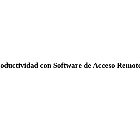
oductividad con Software de Acceso Remot