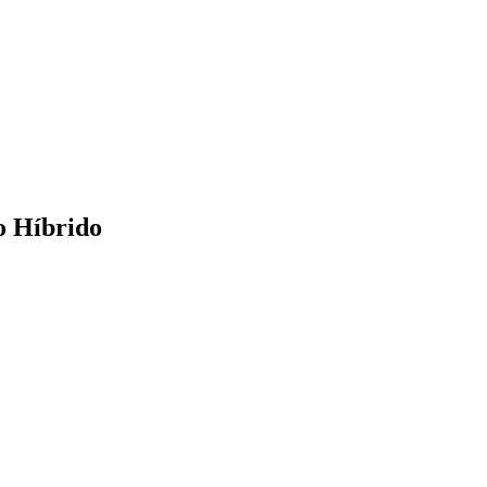
o Híbrido